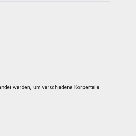
wendet werden, um verschiedene Körperteile