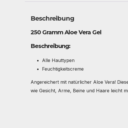
Beschreibung
250 Gramm Aloe Vera Gel
Beschreibung:
Alle Hauttypen
Feuchtigkeitscreme
Angereichert mit natürlicher Aloe Vera! Die
wie Gesicht, Arme, Beine und Haare leicht mi