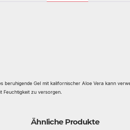
ses beruhigende Gel mit kalifornischer Aloe Vera kann ver
t Feuchtigkeit zu versorgen.
Ähnliche Produkte