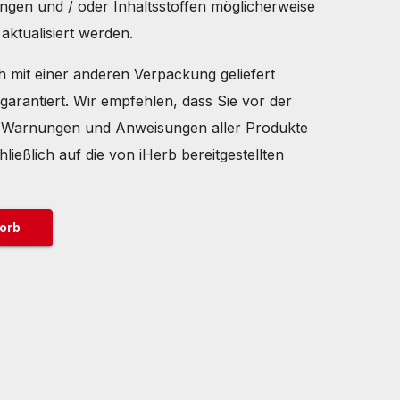
ngen und / oder Inhaltsstoffen möglicherweise
aktualisiert werden.
h mit einer anderen Verpackung geliefert
garantiert. Wir empfehlen, dass Sie vor der
, Warnungen und Anweisungen aller Produkte
ließlich auf die von iHerb bereitgestellten
orb