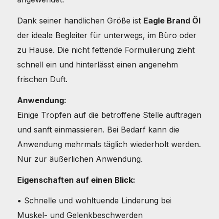
Dank seiner handlichen Größe ist
Eagle Brand Öl
der ideale Begleiter für unterwegs, im Büro oder
zu Hause. Die nicht fettende Formulierung zieht
schnell ein und hinterlässt einen angenehm
frischen Duft.
Anwendung:
Einige Tropfen auf die betroffene Stelle auftragen
und sanft einmassieren. Bei Bedarf kann die
Anwendung mehrmals täglich wiederholt werden.
Nur zur äußerlichen Anwendung.
Eigenschaften auf einen Blick:
• Schnelle und wohltuende Linderung bei
Muskel- und Gelenkbeschwerden