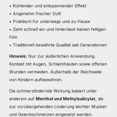
• Kühlender und entspannender Effekt
• Angenehm frischer Duft
• Praktisch für unterwegs und zu Hause
• Zieht schnell ein und hinterlässt keinen fettigen
Film
• Traditionell bewährte Qualität seit Generationen
Hinweis:
Nur zur äußerlichen Anwendung.
Kontakt mit Augen, Schleimhäuten sowie offenen
Wunden vermeiden. Außerhalb der Reichweite
von Kindern aufbewahren.
Die schmerzlindernde Wirkung basiert unter
anderem auf
Menthol und Methylsalicylat
, die
zur vorübergehenden Linderung leichter Muskel-
und Gelenkschmerzen eingesetzt werden.