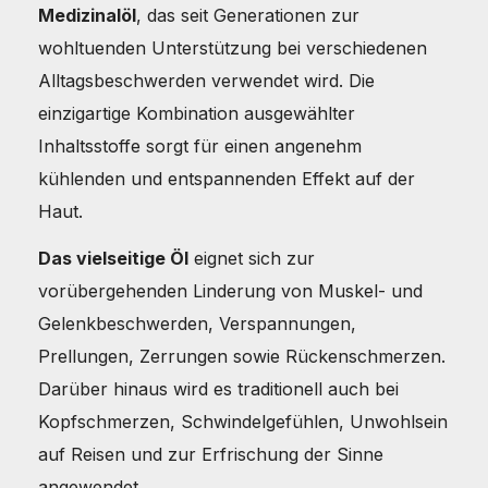
Medizinalöl
, das seit Generationen zur
wohltuenden Unterstützung bei verschiedenen
Alltagsbeschwerden verwendet wird. Die
einzigartige Kombination ausgewählter
Inhaltsstoffe sorgt für einen angenehm
kühlenden und entspannenden Effekt auf der
Haut.
Das vielseitige Öl
eignet sich zur
vorübergehenden Linderung von Muskel- und
Gelenkbeschwerden, Verspannungen,
Prellungen, Zerrungen sowie Rückenschmerzen.
Darüber hinaus wird es traditionell auch bei
Kopfschmerzen, Schwindelgefühlen, Unwohlsein
auf Reisen und zur Erfrischung der Sinne
angewendet.