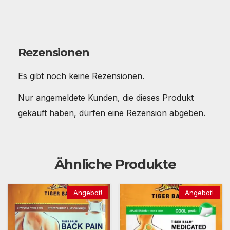
Rezensionen
Es gibt noch keine Rezensionen.
Nur angemeldete Kunden, die dieses Produkt
gekauft haben, dürfen eine Rezension abgeben.
Ähnliche Produkte
Angebot!
Angebot!