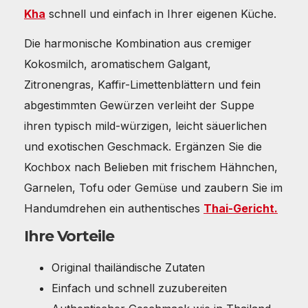
Kha
schnell und einfach in Ihrer eigenen Küche.
Die harmonische Kombination aus cremiger
Kokosmilch, aromatischem Galgant,
Zitronengras, Kaffir-Limettenblättern und fein
abgestimmten Gewürzen verleiht der Suppe
ihren typisch mild-würzigen, leicht säuerlichen
und exotischen Geschmack. Ergänzen Sie die
Kochbox nach Belieben mit frischem Hähnchen,
Garnelen, Tofu oder Gemüse und zaubern Sie im
Handumdrehen ein authentisches
Thai-Gericht.
Ihre Vorteile
Original thailändische Zutaten
Einfach und schnell zuzubereiten