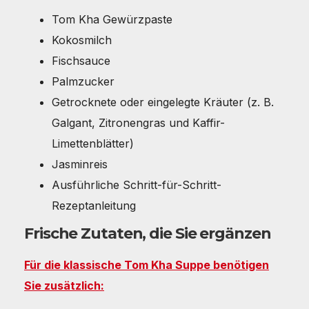
Tom Kha Gewürzpaste
Kokosmilch
Fischsauce
Palmzucker
Getrocknete oder eingelegte Kräuter (z. B.
Galgant, Zitronengras und Kaffir-
Limettenblätter)
Jasminreis
Ausführliche Schritt-für-Schritt-
Rezeptanleitung
Frische Zutaten, die Sie ergänzen
Für die klassische Tom Kha Suppe benötigen
Sie zusätzlich: