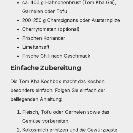
ca. 400 g Hähnchenbrust (Tom Kha Gai),
Garnelen oder Tofu
200–250 g Champignons oder Austernpilze
Cherrytomaten (optional)
Frischen Koriander
Limettensaft
Frische Chili nach Geschmack
Einfache Zubereitung
Die Tom Kha Kochbox macht das Kochen
besonders einfach. Folgen Sie einfach der
beiliegenden Anleitung:
Fleisch, Tofu oder Garnelen sowie das
Gemüse vorbereiten.
Kokosmilch erhitzen und die Gewürzpaste