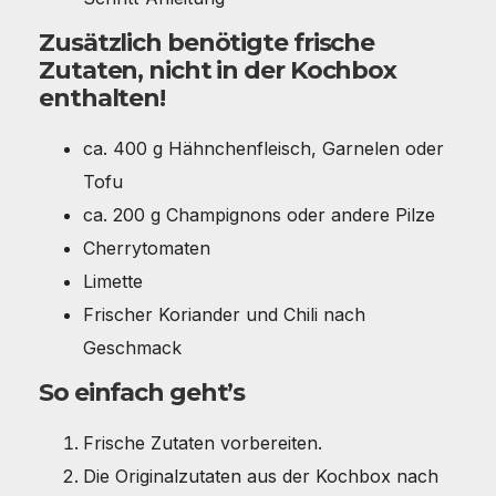
Zusätzlich benötigte frische
Zutaten, nicht in der Kochbox
enthalten!
ca. 400 g Hähnchenfleisch, Garnelen oder
Tofu
ca. 200 g Champignons oder andere Pilze
Cherrytomaten
Limette
Frischer Koriander und Chili nach
Geschmack
So einfach geht’s
Frische Zutaten vorbereiten.
Die Originalzutaten aus der Kochbox nach