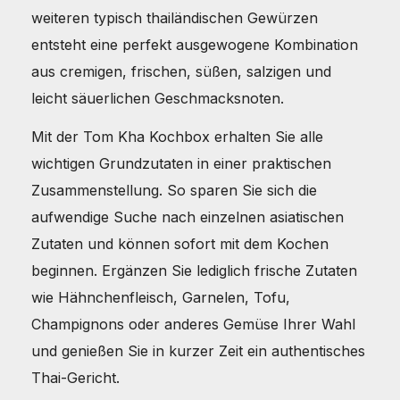
weiteren typisch thailändischen Gewürzen
entsteht eine perfekt ausgewogene Kombination
aus cremigen, frischen, süßen, salzigen und
leicht säuerlichen Geschmacksnoten.
Mit der Tom Kha Kochbox erhalten Sie alle
wichtigen Grundzutaten in einer praktischen
Zusammenstellung. So sparen Sie sich die
aufwendige Suche nach einzelnen asiatischen
Zutaten und können sofort mit dem Kochen
beginnen. Ergänzen Sie lediglich frische Zutaten
wie Hähnchenfleisch, Garnelen, Tofu,
Champignons oder anderes Gemüse Ihrer Wahl
und genießen Sie in kurzer Zeit ein authentisches
Thai-Gericht.