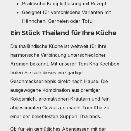
Praktische Komplettlösung mit Rezept
Geeignet für verschiedene Varianten mit
Hähnchen, Garnelen oder Tofu
Ein Stück Thailand für Ihre Küche
Die thailändische Küche ist weltweit für ihre
harmonische Verbindung unterschiedlicher
Aromen bekannt. Mit unserer Tom Kha Kochbox
holen Sie sich dieses einzigartige
Geschmackserlebnis direkt nach Hause. Die
ausgewogene Kombination aus cremiger
Kokosmilch, aromatischen Kräutern und fein
abgestimmten Gewürzen macht Tom Kha zu
einer der beliebtesten Suppen Thailands.
Ob für ein gemütliches Abendessen mit der