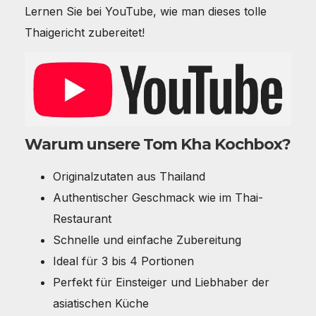
Lernen Sie bei YouTube, wie man dieses tolle
Thaigericht zubereitet!
Warum unsere Tom Kha Kochbox?
Originalzutaten aus Thailand
Authentischer Geschmack wie im Thai-
Restaurant
Schnelle und einfache Zubereitung
Ideal für 3 bis 4 Portionen
Perfekt für Einsteiger und Liebhaber der
asiatischen Küche