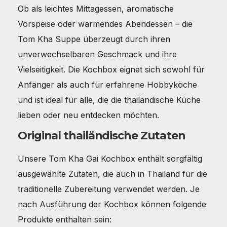
Ob als leichtes Mittagessen, aromatische
Vorspeise oder wärmendes Abendessen – die
Tom Kha Suppe überzeugt durch ihren
unverwechselbaren Geschmack und ihre
Vielseitigkeit. Die Kochbox eignet sich sowohl für
Anfänger als auch für erfahrene Hobbyköche
und ist ideal für alle, die die thailändische Küche
lieben oder neu entdecken möchten.
Original thailändische Zutaten
Unsere Tom Kha Gai Kochbox enthält sorgfältig
ausgewählte Zutaten, die auch in Thailand für die
traditionelle Zubereitung verwendet werden. Je
nach Ausführung der Kochbox können folgende
Produkte enthalten sein: