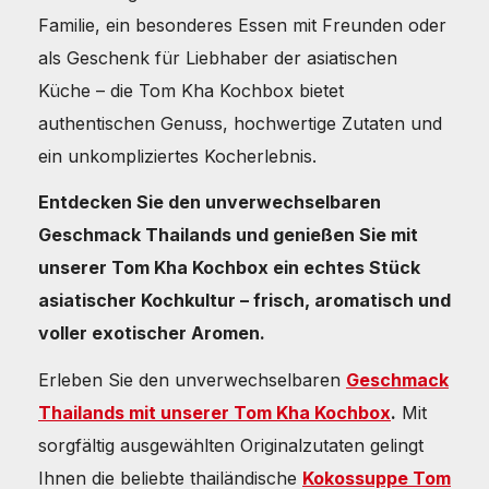
Familie, ein besonderes Essen mit Freunden oder
als Geschenk für Liebhaber der asiatischen
Küche – die Tom Kha Kochbox bietet
authentischen Genuss, hochwertige Zutaten und
ein unkompliziertes Kocherlebnis.
Entdecken Sie den unverwechselbaren
Geschmack Thailands und genießen Sie mit
unserer Tom Kha Kochbox ein echtes Stück
asiatischer Kochkultur – frisch, aromatisch und
voller exotischer Aromen.
Erleben Sie den unverwechselbaren
Geschmack
Thailands mit unserer Tom Kha Kochbox
.
Mit
sorgfältig ausgewählten Originalzutaten gelingt
Ihnen die beliebte thailändische
Kokossuppe Tom