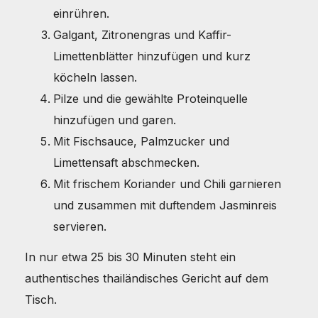
einrühren.
Galgant, Zitronengras und Kaffir-
Limettenblätter hinzufügen und kurz
köcheln lassen.
Pilze und die gewählte Proteinquelle
hinzufügen und garen.
Mit Fischsauce, Palmzucker und
Limettensaft abschmecken.
Mit frischem Koriander und Chili garnieren
und zusammen mit duftendem Jasminreis
servieren.
In nur etwa 25 bis 30 Minuten steht ein
authentisches thailändisches Gericht auf dem
Tisch.