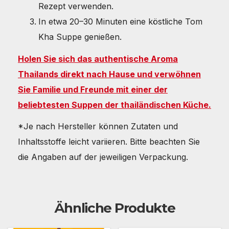
Rezept verwenden.
In etwa 20–30 Minuten eine köstliche Tom
Kha Suppe genießen.
Holen Sie sich das authentische Aroma
Thailands direkt nach Hause und verwöhnen
Sie Familie und Freunde mit einer der
beliebtesten Suppen der thailändischen Küche.
*Je nach Hersteller können Zutaten und
Inhaltsstoffe leicht variieren. Bitte beachten Sie
die Angaben auf der jeweiligen Verpackung.
Ähnliche Produkte