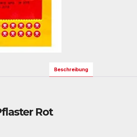
Beschreibung
flaster Rot