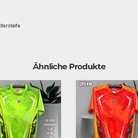
tersteife
Ähnliche Produkte