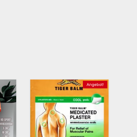
Angebot!