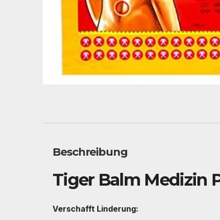
Beschreibung
Tiger Balm Medizin P
Verschafft Linderung: