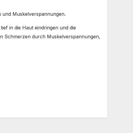
en und Muskelverspannungen.
tief in die Haut eindringen und die
g von Schmerzen durch Muskelverspannungen,