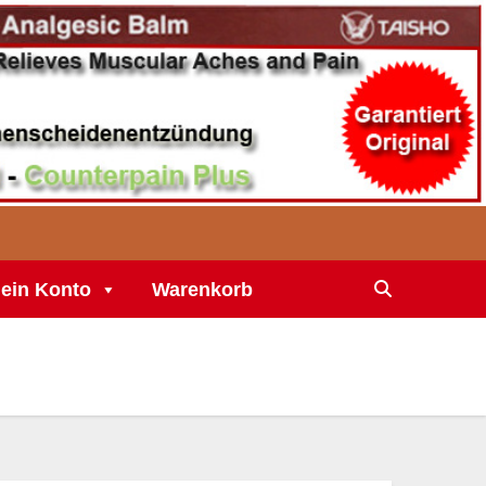
ein Konto
Warenkorb