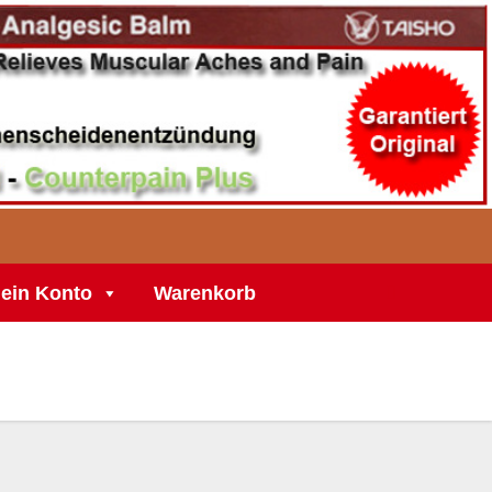
ein Konto
Warenkorb