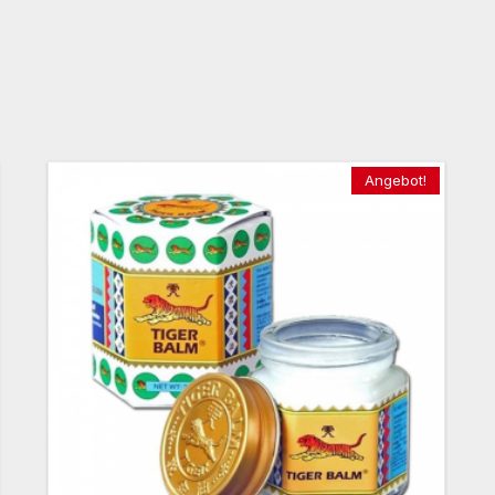
Angebot!