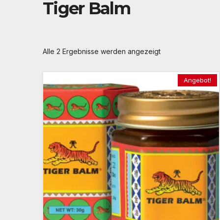
Tiger Balm
Alle 2 Ergebnisse werden angezeigt
Angebot!