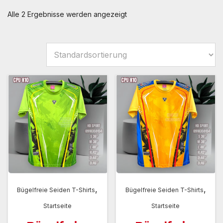
Alle 2 Ergebnisse werden angezeigt
,
,
Bügelfreie Seiden T-Shirts
Bügelfreie Seiden T-Shirts
Startseite
Startseite